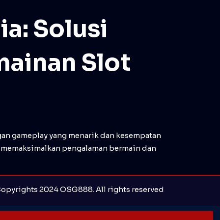
a: Solusi
mainan Slot
gan gameplay yang menarik dan kesempatan
tuk memaksimalkan pengalaman bermain dan
opyrights 2024 OSG888. All rights reserved