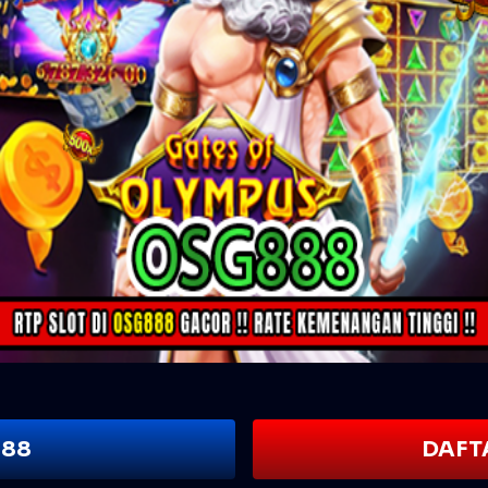
88
DAFT