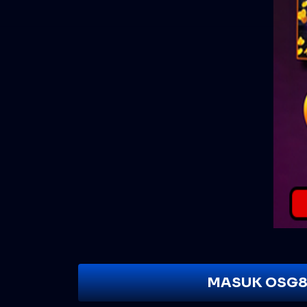
MASUK OSG8