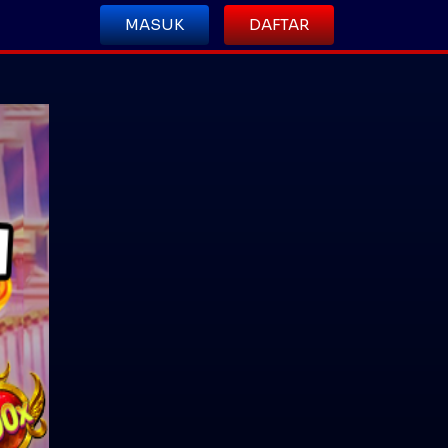
MASUK
DAFTAR